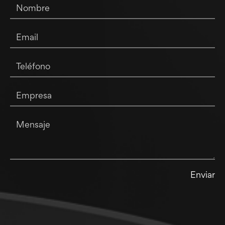
Enviar