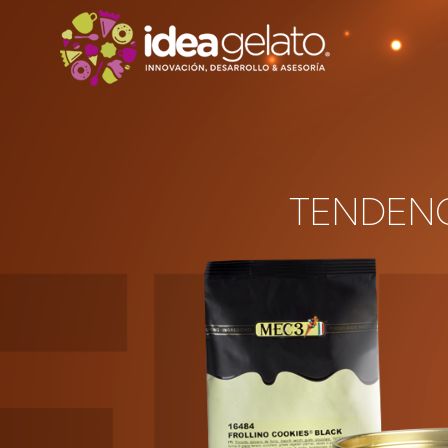
TENDEN