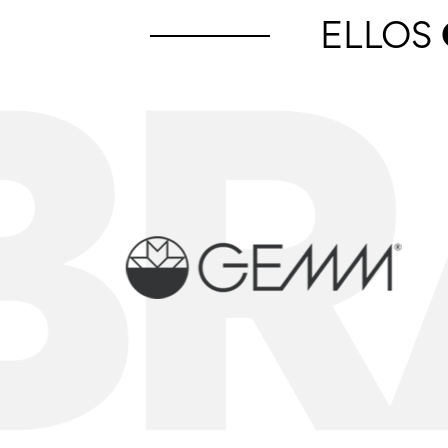
ELLOS