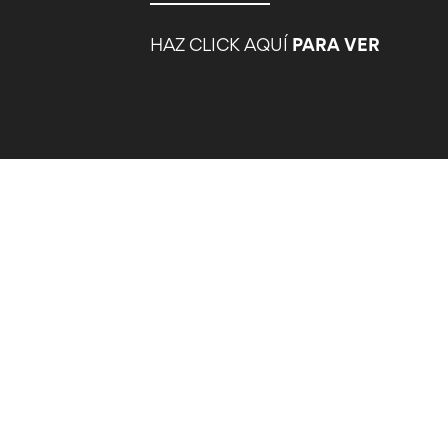
HAZ CLICK AQUÍ
PARA VER