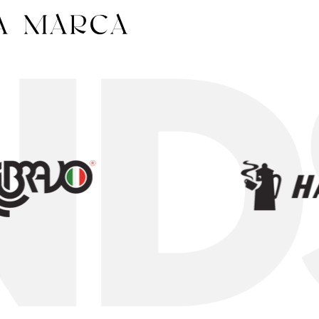
A MARCA