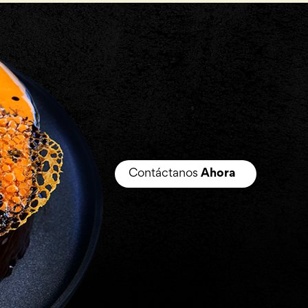
Contáctanos
Ahora