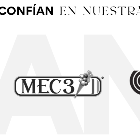
EN NUESTR
CONFÍAN