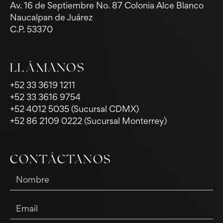
Av. 16 de Septiembre No. 87 Colonia Alce Blanco
Naucalpan de Juárez
C.P. 53370
LLÁMANOS
+52 33 3619 1211
+52 33 3616 9754
+52 4012 5035 (Sucursal CDMX)
+52 86 2109 0222 (Sucursal Monterrey)
CONTÁCTANOS