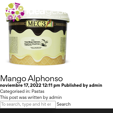
Mango Alphonso
noviembre 17, 2022 12:11 pm
Published by
admin
Categorised in:
Pastas
This post was written by admin
Search