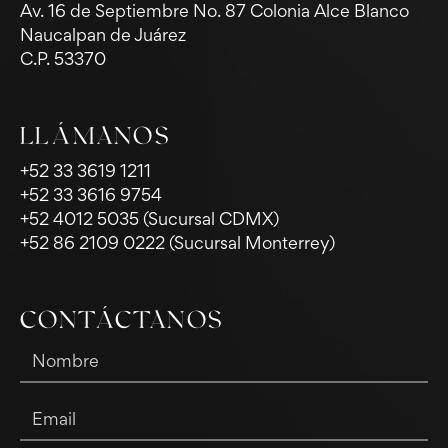
Av. 16 de Septiembre No. 87 Colonia Alce Blanco
Naucalpan de Juárez
C.P. 53370
LLÁMANOS
+52 33 3619 1211
+52 33 3616 9754
+52 4012 5035 (Sucursal CDMX)
+52 86 2109 0222 (Sucursal Monterrey)
CONTÁCTANOS