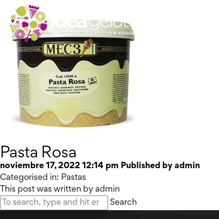
Pasta Rosa
noviembre 17, 2022 12:14 pm
Published by
admin
Categorised in:
Pastas
This post was written by admin
Search