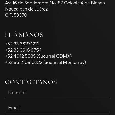
Av. 16 de Septiembre No. 87 Colonia Alce Blanco
Naucalpan de Juárez
C.P. 53370
LLÁMANOS
+52 33 3619 1211
+52 33 3616 9754
+52 4012 5035 (Sucursal CDMX)
+52 86 2109 0222 (Sucursal Monterrey)
CONTÁCTANOS