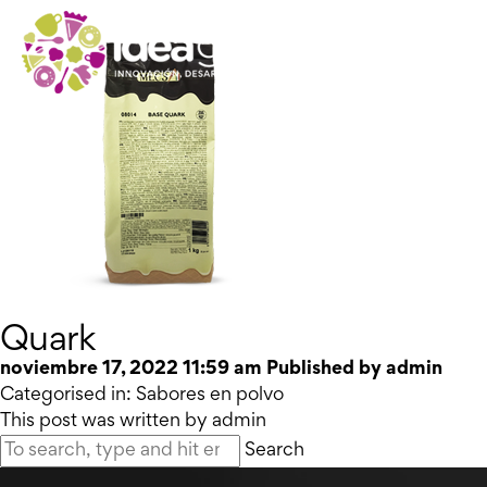
Quark
noviembre 17, 2022 11:59 am
Published by
admin
Categorised in:
Sabores en polvo
This post was written by admin
Search