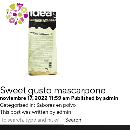
Sweet gusto mascarpone
noviembre 17, 2022 11:59 am
Published by
admin
Categorised in:
Sabores en polvo
This post was written by admin
Search