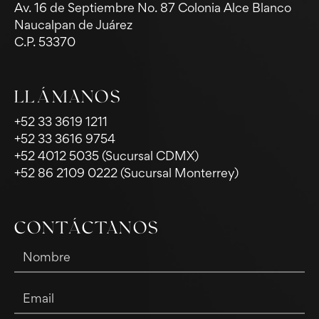
Av. 16 de Septiembre No. 87 Colonia Alce Blanco
Naucalpan de Juárez
C.P. 53370
LLÁMANOS
+52 33 3619 1211
+52 33 3616 9754
+52 4012 5035 (Sucursal CDMX)
+52 86 2109 0222 (Sucursal Monterrey)
CONTÁCTANOS