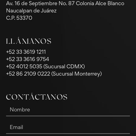
Av. 16 de Septiembre No. 87 Colonia Alce Blanco
Naucalpan de Juárez
C.P. 53370
LLÁMANOS
+52 33 3619 1211
+52 33 3616 9754
+52 4012 5035 (Sucursal CDMX)
+52 86 2109 0222 (Sucursal Monterrey)
CONTÁCTANOS