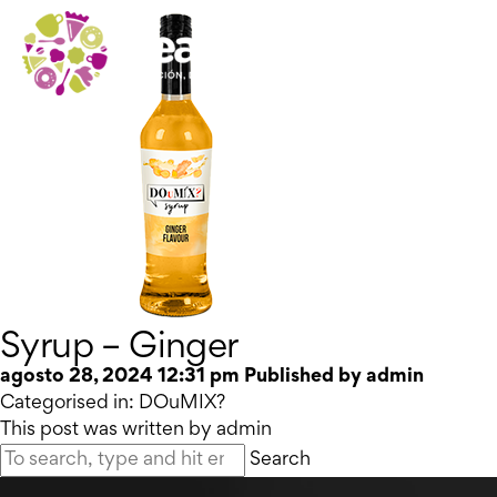
Syrup – Ginger
agosto 28, 2024 12:31 pm
Published by
admin
Categorised in:
DOuMIX?
This post was written by admin
Search